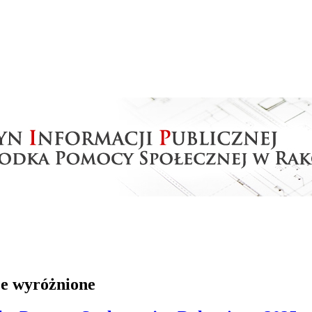
je wyróżnione