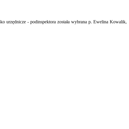
 urzędnicze - podinspektora została wybrana p. Ewelina Kowalik,