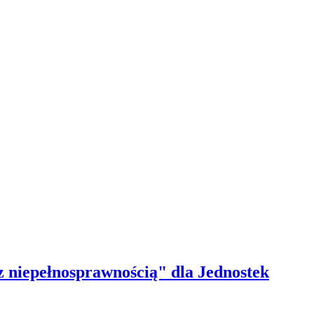
 niepełnosprawnością" dla Jednostek