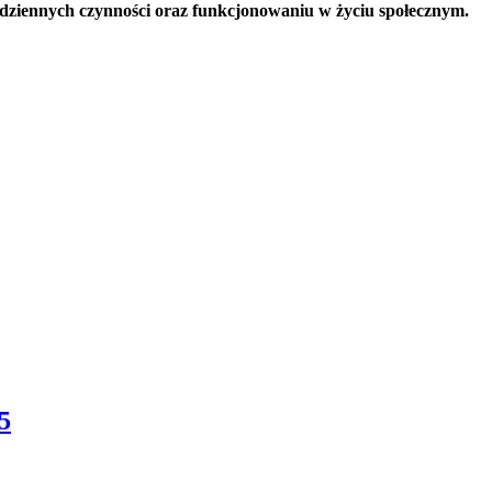
ziennych czynności oraz funkcjonowaniu w życiu społecznym.
5