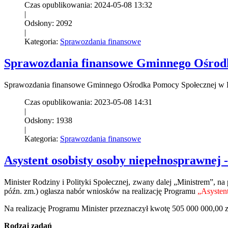
Czas opublikowania: 2024-05-08 13:32
|
Odsłony: 2092
|
Kategoria:
Sprawozdania finansowe
Sprawozdania finansowe Gminnego Ośrodk
Sprawozdania finansowe Gminnego Ośrodka Pomocy Społecznej w 
Czas opublikowania: 2023-05-08 14:31
|
Odsłony: 1938
|
Kategoria:
Sprawozdania finansowe
Asystent osobisty osoby niepełnosprawnej 
Minister Rodziny i Polityki Społecznej, zwany dalej „Ministrem”, na 
późn. zm.) ogłasza nabór wniosków na realizację Programu
„Asysten
Na realizację Programu Minister przeznaczył kwotę 505 000 000,00 zł
Rodzaj zadań