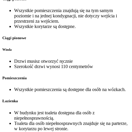
Wszystkie pomieszczenia znajdują się na tym samym
poziomie i na jednej kondygnacji, nie dotyczy wejścia i
przestrzeni za wejściem.
Wszystkie korytarze są dostępne.
Ciągi pionowe
Winda
Drzwi musisz otworzyć ręcznie
Szerokość drzwi wynosi 110 centymetrów
Pomieszczenia
Wszystkie pomieszczenia są dostępne dla osób na wózkach.
Łazienka
W budynku jest toaleta dostępna dla osób z
niepełnosprawnością.
Toaleta dla osób niepełnosprawnych znajduje się na parterze,
w korytarzu po lewej stronie.