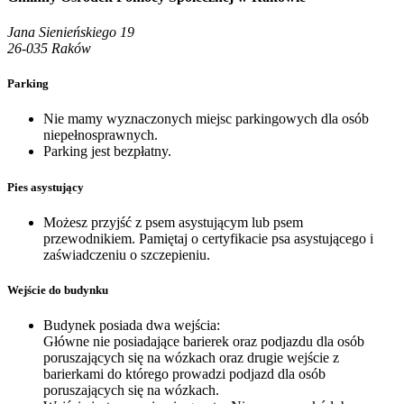
Jana Sienieńskiego 19
26-035 Raków
Parking
Nie mamy wyznaczonych miejsc parkingowych dla osób
niepełnosprawnych.
Parking jest bezpłatny.
Pies asystujący
Możesz przyjść z psem asystującym lub psem
przewodnikiem. Pamiętaj o certyfikacie psa asystującego i
zaświadczeniu o szczepieniu.
Wejście do budynku
Budynek posiada dwa wejścia:
Główne nie posiadające barierek oraz podjazdu dla osób
poruszających się na wózkach oraz drugie wejście z
barierkami do którego prowadzi podjazd dla osób
poruszających się na wózkach.