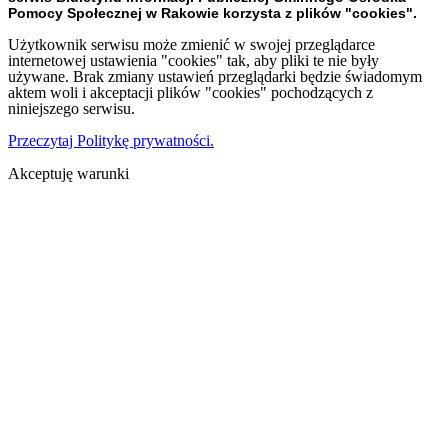
Pomocy Społecznej w Rakowie korzysta z plików "cookies".
Użytkownik serwisu może zmienić w swojej przeglądarce
internetowej ustawienia "cookies" tak, aby pliki te nie były
używane. Brak zmiany ustawień przeglądarki będzie świadomym
aktem woli i akceptacji plików "cookies" pochodzących z
niniejszego serwisu.
Przeczytaj Politykę prywatności.
Akceptuję warunki