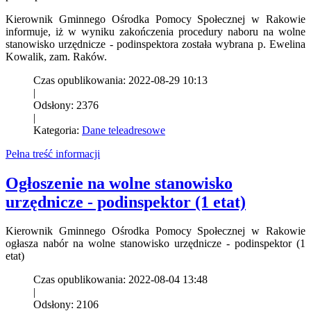
Kierownik Gminnego Ośrodka Pomocy Społecznej w Rakowie
informuje, iż w wyniku zakończenia procedury naboru na wolne
stanowisko urzędnicze - podinspektora została wybrana p. Ewelina
Kowalik, zam. Raków.
Czas opublikowania: 2022-08-29 10:13
|
Odsłony: 2376
|
Kategoria:
Dane teleadresowe
Pełna treść informacji
Ogłoszenie na wolne stanowisko
urzędnicze - podinspektor (1 etat)
Kierownik Gminnego Ośrodka Pomocy Społecznej w Rakowie
ogłasza nabór na wolne stanowisko urzędnicze - podinspektor (1
etat)
Czas opublikowania: 2022-08-04 13:48
|
Odsłony: 2106