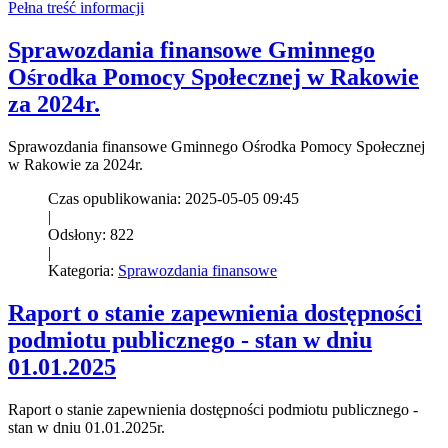
Pełna treść informacji
Sprawozdania finansowe Gminnego
Ośrodka Pomocy Społecznej w Rakowie
za 2024r.
Sprawozdania finansowe Gminnego Ośrodka Pomocy Społecznej
w Rakowie za 2024r.
Czas opublikowania: 2025-05-05 09:45
|
Odsłony: 822
|
Kategoria:
Sprawozdania finansowe
Raport o stanie zapewnienia dostępności
podmiotu publicznego - stan w dniu
01.01.2025
Raport o stanie zapewnienia dostępności podmiotu publicznego -
stan w dniu 01.01.2025r.