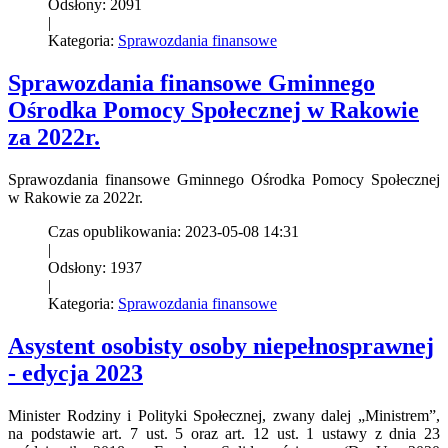
Odsłony: 2091
|
Kategoria:
Sprawozdania finansowe
Sprawozdania finansowe Gminnego
Ośrodka Pomocy Społecznej w Rakowie
za 2022r.
Sprawozdania finansowe Gminnego Ośrodka Pomocy Społecznej
w Rakowie za 2022r.
Czas opublikowania: 2023-05-08 14:31
|
Odsłony: 1937
|
Kategoria:
Sprawozdania finansowe
Asystent osobisty osoby niepełnosprawnej
- edycja 2023
Minister Rodziny i Polityki Społecznej, zwany dalej „Ministrem”,
na podstawie art. 7 ust. 5 oraz art. 12 ust. 1 ustawy z dnia 23