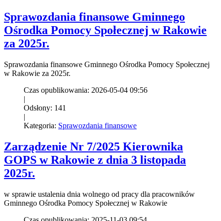
Sprawozdania finansowe Gminnego
Ośrodka Pomocy Społecznej w Rakowie
za 2025r.
Sprawozdania finansowe Gminnego Ośrodka Pomocy Społecznej
w Rakowie za 2025r.
Czas opublikowania: 2026-05-04 09:56
|
Odsłony: 141
|
Kategoria:
Sprawozdania finansowe
Zarządzenie Nr 7/2025 Kierownika
GOPS w Rakowie z dnia 3 listopada
2025r.
w sprawie ustalenia dnia wolnego od pracy dla pracowników
Gminnego Ośrodka Pomocy Społecznej w Rakowie
Czas opublikowania: 2025-11-03 09:54