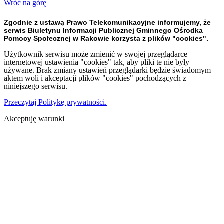
Wróć na górę
Zgodnie z ustawą Prawo Telekomunikacyjne informujemy, że
serwis Biuletynu Informacji Publicznej Gminnego Ośrodka
Pomocy Społecznej w Rakowie korzysta z plików "cookies".
Użytkownik serwisu może zmienić w swojej przeglądarce
internetowej ustawienia "cookies" tak, aby pliki te nie były
używane. Brak zmiany ustawień przeglądarki będzie świadomym
aktem woli i akceptacji plików "cookies" pochodzących z
niniejszego serwisu.
Przeczytaj Politykę prywatności.
Akceptuję warunki