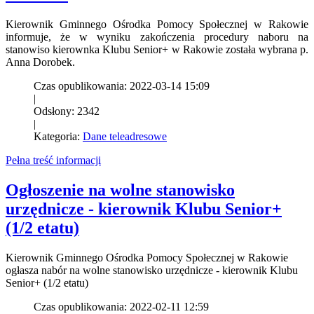
Kierownik Gminnego Ośrodka Pomocy Społecznej w Rakowie
informuje, że w wyniku zakończenia procedury naboru na
stanowiso kierownka Klubu Senior+ w Rakowie została wybrana p.
Anna Dorobek.
Czas opublikowania: 2022-03-14 15:09
|
Odsłony: 2342
|
Kategoria:
Dane teleadresowe
Pełna treść informacji
Ogłoszenie na wolne stanowisko
urzędnicze - kierownik Klubu Senior+
(1/2 etatu)
Kierownik Gminnego Ośrodka Pomocy Społecznej w Rakowie
ogłasza nabór na wolne stanowisko urzędnicze - kierownik Klubu
Senior+ (1/2 etatu)
Czas opublikowania: 2022-02-11 12:59