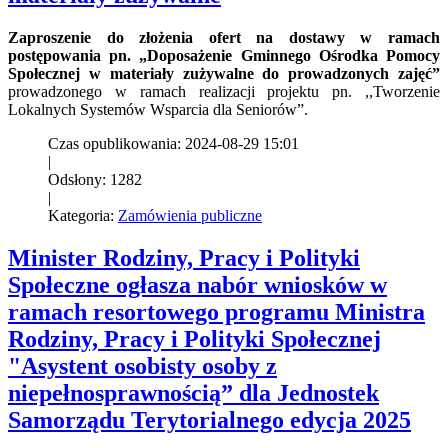
Zaproszenie do złożenia ofert na dostawy w ramach
postępowania pn. „Doposażenie Gminnego Ośrodka Pomocy
Społecznej w materiały zużywalne do prowadzonych zajęć”
prowadzonego w ramach realizacji projektu pn. ,,Tworzenie
Lokalnych Systemów Wsparcia dla Seniorów”.
Czas opublikowania: 2024-08-29 15:01
|
Odsłony: 1282
|
Kategoria:
Zamówienia publiczne
Minister Rodziny, Pracy i Polityki
Społeczne ogłasza nabór wniosków w
ramach resortowego programu Ministra
Rodziny, Pracy i Polityki Społecznej
"Asystent osobisty osoby z
niepełnosprawnością” dla Jednostek
Samorządu Terytorialnego edycja 2025