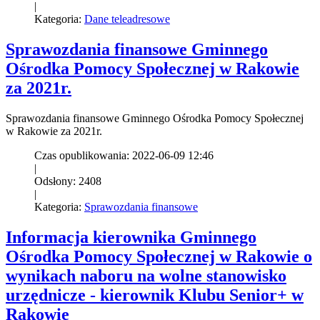
|
Kategoria:
Dane teleadresowe
Sprawozdania finansowe Gminnego
Ośrodka Pomocy Społecznej w Rakowie
za 2021r.
Sprawozdania finansowe Gminnego Ośrodka Pomocy Społecznej
w Rakowie za 2021r.
Czas opublikowania: 2022-06-09 12:46
|
Odsłony: 2408
|
Kategoria:
Sprawozdania finansowe
Informacja kierownika Gminnego
Ośrodka Pomocy Społecznej w Rakowie o
wynikach naboru na wolne stanowisko
urzędnicze - kierownik Klubu Senior+ w
Rakowie