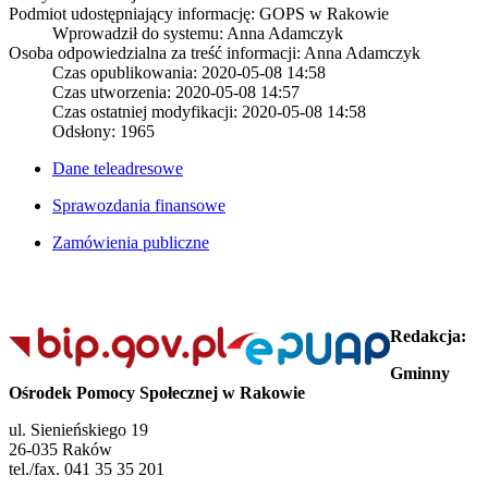
Podmiot udostępniający informację: GOPS w Rakowie
Wprowadził do systemu:
Anna Adamczyk
Osoba odpowiedzialna za treść informacji: Anna Adamczyk
Czas opublikowania: 2020-05-08 14:58
Czas utworzenia: 2020-05-08 14:57
Czas ostatniej modyfikacji: 2020-05-08 14:58
Odsłony: 1965
Dane teleadresowe
Sprawozdania finansowe
Zamówienia publiczne
Redakcja:
Gminny
Ośrodek Pomocy Społecznej w Rakowie
ul. Sienieńskiego 19
26-035 Raków
tel./fax. 041 35 35 201