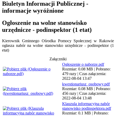
Biuletyn Informacji Publicznej -
informacje wyróżnione
Ogłoszenie na wolne stanowisko
urzędnicze - podinspektor (1 etat)
Kierownik Gminnego Ośrodka Pomocy Społecznej w Rakowie
ogłasza nabór na wolne stanowisko urzędnicze - podinspektor (1
etat)
Załączniki
Ogłoszenie o naborze.pdf
Rozmiar: 0.08 MB | Pobrano:
479 razy | Czas załączenia:
2022-08-04 13:47
kwestionariusz_osobowy.pdf
Rozmiar: 0.08 MB | Pobrano:
456 razy | Czas załączenia:
2022-08-04 13:48
Klauzula informacyjna nabór
stanowisko podinspektora.pdf
Rozmiar: 0.1 MB | Pobrano: