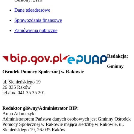
Dane teleadresowe
Sprawozdania finansowe
Zamówienia publiczne
Redakcja:
Gminny
Ośrodek Pomocy Społecznej w Rakowie
ul. Sienieńskiego 19
26-035 Raków
tel./fax. 041 35 35 201
Redaktor główny/Administrator BIP:
Anna Adamczyk
Administratorem Państwa danych osobowych jest Gminny Ośrodek
Pomocy Społecznej w Rakowie mająca siedzibę w Rakowie, ul.
Sienieńskiego 19, 26-035 Raków.