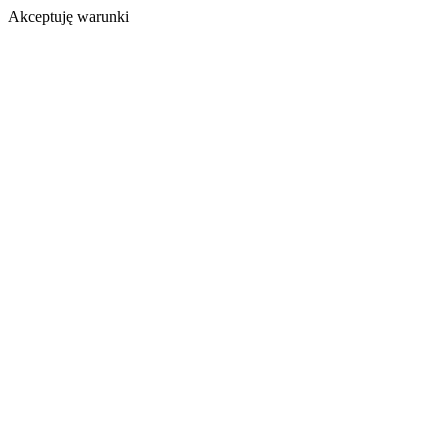
Akceptuję warunki