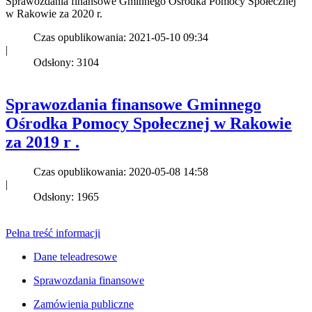
Sprawozdania finansowe Gminnego Ośrodka Pomocy Społecznej
w Rakowie za 2020 r.
Czas opublikowania: 2021-05-10 09:34
|
Odsłony: 3104
Sprawozdania finansowe Gminnego
Ośrodka Pomocy Społecznej w Rakowie
za 2019 r .
Czas opublikowania: 2020-05-08 14:58
|
Odsłony: 1965
Pełna treść informacji
Dane teleadresowe
Sprawozdania finansowe
Zamówienia publiczne