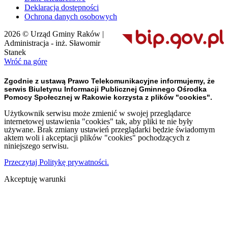
Deklaracja dostępności
Ochrona danych osobowych
2026 © Urząd Gminy Raków |
Administracja - inż. Sławomir
Stanek
Wróć na górę
Zgodnie z ustawą Prawo Telekomunikacyjne informujemy, że
serwis Biuletynu Informacji Publicznej Gminnego Ośrodka
Pomocy Społecznej w Rakowie korzysta z plików "cookies".
Użytkownik serwisu może zmienić w swojej przeglądarce
internetowej ustawienia "cookies" tak, aby pliki te nie były
używane. Brak zmiany ustawień przeglądarki będzie świadomym
aktem woli i akceptacji plików "cookies" pochodzących z
niniejszego serwisu.
Przeczytaj Politykę prywatności.
Akceptuję warunki