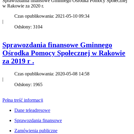
Sprawozdania finansowe Gminnego Ośrodka Pomocy Społecznej
w Rakowie za 2020 r.
Czas opublikowania: 2021-05-10 09:34
|
Odsłony: 3104
Sprawozdania finansowe Gminnego
Ośrodka Pomocy Społecznej w Rakowie
za 2019 r .
Czas opublikowania: 2020-05-08 14:58
|
Odsłony: 1965
Pełna treść informacji
Dane teleadresowe
Sprawozdania finansowe
Zamówienia publiczne