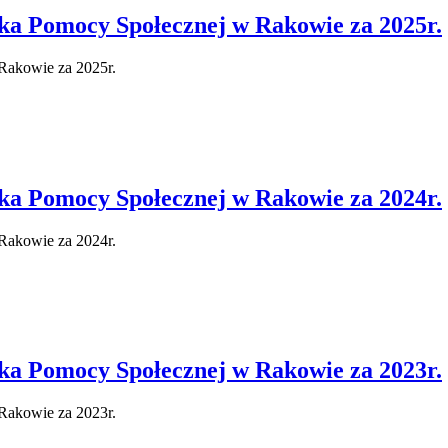
a Pomocy Społecznej w Rakowie za 2025r.
Rakowie za 2025r.
a Pomocy Społecznej w Rakowie za 2024r.
Rakowie za 2024r.
a Pomocy Społecznej w Rakowie za 2023r.
Rakowie za 2023r.