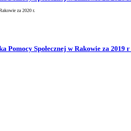
akowie za 2020 r.
a Pomocy Społecznej w Rakowie za 2019 r 