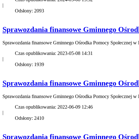
|
Odsłony: 2093
Sprawozdania finansowe Gminnego Ośrodk
Sprawozdania finansowe Gminnego Ośrodka Pomocy Społecznej w 
Czas opublikowania: 2023-05-08 14:31
|
Odsłony: 1939
Sprawozdania finansowe Gminnego Ośrodk
Sprawozdania finansowe Gminnego Ośrodka Pomocy Społecznej w 
Czas opublikowania: 2022-06-09 12:46
|
Odsłony: 2410
Sprawozdania finansowe Gminnego Ośrodk