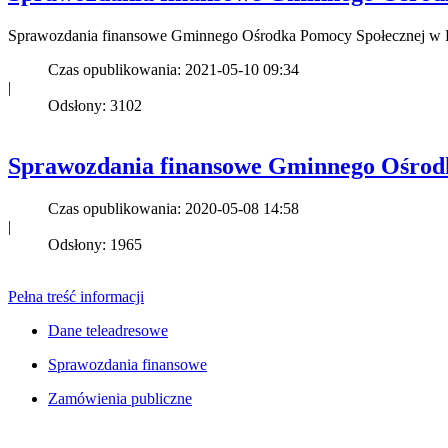
Sprawozdania finansowe Gminnego Ośrodka Pomocy Społecznej w R
Czas opublikowania: 2021-05-10 09:34
|
Odsłony: 3102
Sprawozdania finansowe Gminnego Ośrodk
Czas opublikowania: 2020-05-08 14:58
|
Odsłony: 1965
Pełna treść informacji
Dane teleadresowe
Sprawozdania finansowe
Zamówienia publiczne