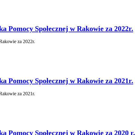
a Pomocy Społecznej w Rakowie za 2022r.
Rakowie za 2022r.
a Pomocy Społecznej w Rakowie za 2021r.
Rakowie za 2021r.
a Pomocy Społecznej w Rakowie za 2020 r.