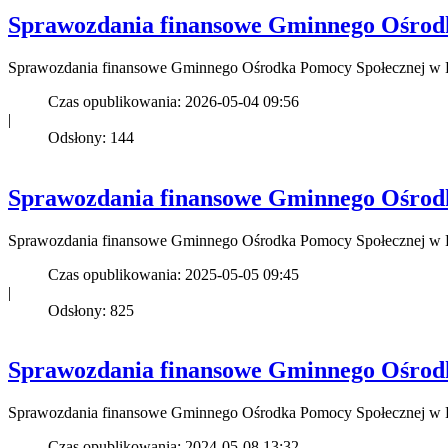
Sprawozdania finansowe Gminnego Ośrodk
Sprawozdania finansowe Gminnego Ośrodka Pomocy Społecznej w 
Czas opublikowania: 2026-05-04 09:56
|
Odsłony: 144
Sprawozdania finansowe Gminnego Ośrodk
Sprawozdania finansowe Gminnego Ośrodka Pomocy Społecznej w 
Czas opublikowania: 2025-05-05 09:45
|
Odsłony: 825
Sprawozdania finansowe Gminnego Ośrodk
Sprawozdania finansowe Gminnego Ośrodka Pomocy Społecznej w 
Czas opublikowania: 2024-05-08 13:32